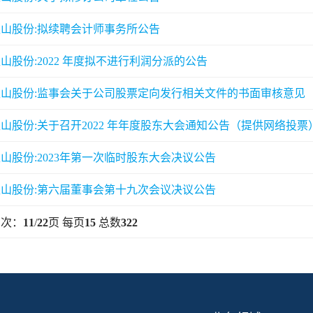
山股份:拟续聘会计师事务所公告
山股份:2022 年度拟不进行利润分派的公告
银山股份:监事会关于公司股票定向发行相关文件的书面审核意见
山股份:关于召开2022 年年度股东大会通知公告（提供网络投票
山股份:2023年第一次临时股东大会决议公告
山股份:第六届董事会第十九次会议决议公告
页次：
11
/
22
页 每页
15
总数
322