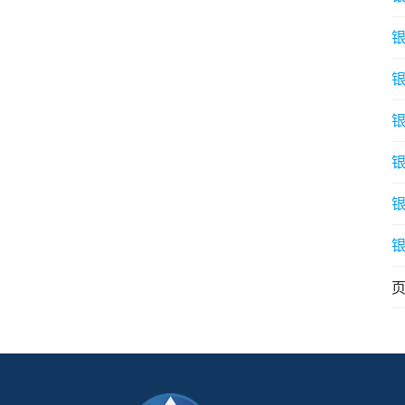
银
银
银
银
银