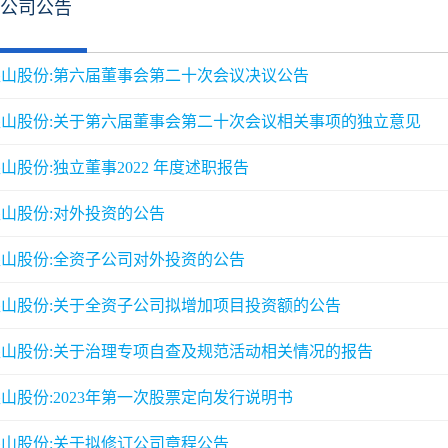
公司公告
山股份:第六届董事会第二十次会议决议公告
银山股份:关于第六届董事会第二十次会议相关事项的独立意见
山股份:独立董事2022 年度述职报告
山股份:对外投资的公告
山股份:全资子公司对外投资的公告
山股份:关于全资子公司拟增加项目投资额的公告
银山股份:关于治理专项自查及规范活动相关情况的报告
山股份:2023年第一次股票定向发行说明书
山股份:关于拟修订公司章程公告