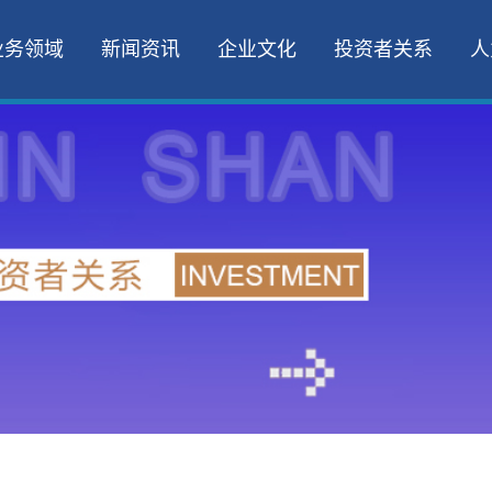
业务领域
新闻资讯
企业文化
投资者关系
人